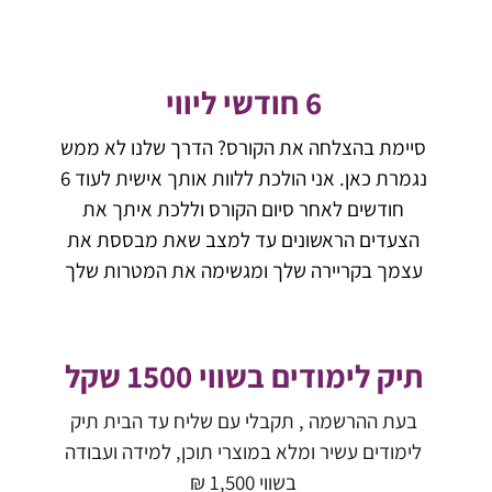
6 חודשי ליווי
סיימת בהצלחה את הקורס? הדרך שלנו לא ממש
נגמרת כאן. אני הולכת ללוות אותך אישית לעוד 6
חודשים לאחר סיום הקורס וללכת איתך את
הצעדים הראשונים עד למצב שאת מבססת את
עצמך בקריירה שלך ומגשימה את המטרות שלך
תיק לימודים בשווי 1500 שקל
בעת ההרשמה , תקבלי עם שליח עד הבית תיק
לימודים עשיר ומלא במוצרי תוכן, למידה ועבודה
בשווי 1,500 ₪