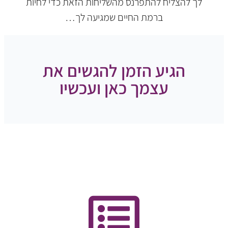
לך להצליח להתפרנס מהשליחות הזאת כדי לחיות
ברמת החיים שמגיעה לך…
הגיע הזמן להגשים את
עצמך כאן ועכשיו