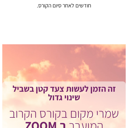
חודשים לאחר סיום הקורס.
זה הזמן לעשות צעד קטן בשביל
שינוי גדול
שמרי מקום בקורס הקרוב
המועבר
ב ZOOM