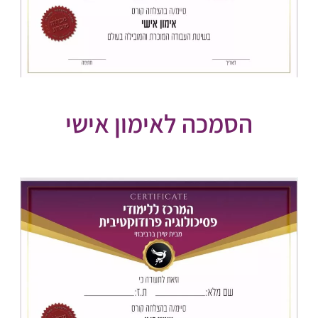
הסמכה לאימון אישי