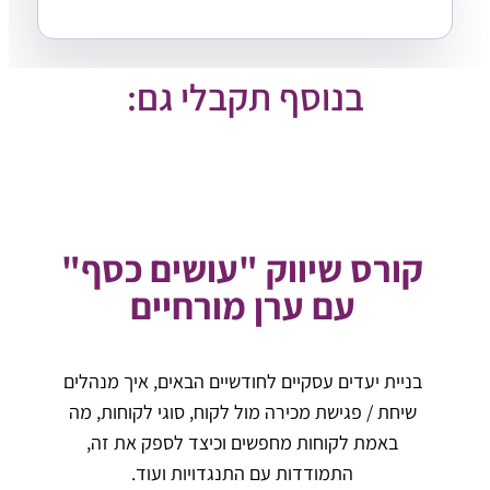
בנוסף תקבלי גם:
קורס שיווק "עושים כסף"
עם ערן מורחיים
בניית יעדים עסקיים לחודשיים הבאים, איך מנהלים
שיחת / פגישת מכירה מול לקוח, סוגי לקוחות, מה
באמת לקוחות מחפשים וכיצד לספק את זה,
התמודדות עם התנגדויות ועוד.