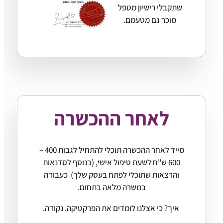
שתקבלי רישיון מטפל
מוכר גם מטעמם.
לאחר ההכשרה
מייד לאחר ההכשרה תוכלי להתחיל לגבות 400 –
600 ש"ח לשעת טיפול אישי, (בנוסף לסדנאות
והרצאות שתוכלי לפתח בעסק שלך) כעבודה
במשרה מלאה בתחום.
איך? כי אצלנו לומדים את הפרקטיקה. נקודה.