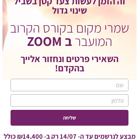
זה הזמן לעשות צעד קטן בשביל
שינוי גדול
שמרי מקום בקורס הקרוב
המועבר
ב ZOOM
השאירי פרטים ונחזור אלייך
בהקדם!
שליחה
מבצע לנרשמים עד ה- 14/07 רק ב- ₪14,400 כולל