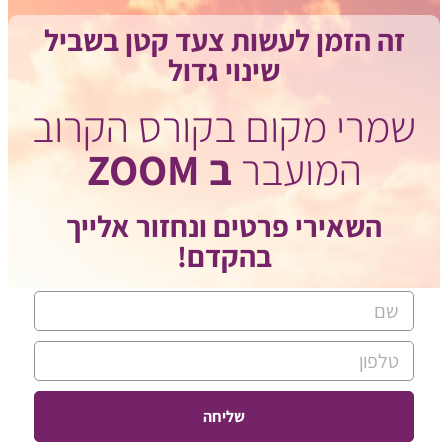
זה הזמן לעשות צעד קטן בשביל
שינוי גדול
שמרי מקום בקורס הקרוב
המועבר
ב ZOOM
השאירי פרטים ונחזור אלייך
בהקדם!
שליחה