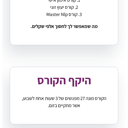
1. קורס אימון אישי
2. קורס יעוץ זוגי
3. קורס Master Nlp
מה שמאפשר לך לחסוך אלפי שקלים.
היקף הקורס
הקורס מונה 27 מפגשים של 3 שעות אחת לשבוע,
אשר מתקיים בזום.