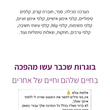
הערכה מכילה: ספר, חוברת קורס, קלפים
טיפוליים, קלפי אימון אישיים, קלפי אימון זוגיים,
קלפי משימות, קלפי Nlp, קלפי עיוותי חשיבה,
קלפי ערכים, חוזקות, שאלות טיפוליות ועוד.
בוגרות שכבר עשו מהפכה
בחיים שלהם וחיים של אחרים