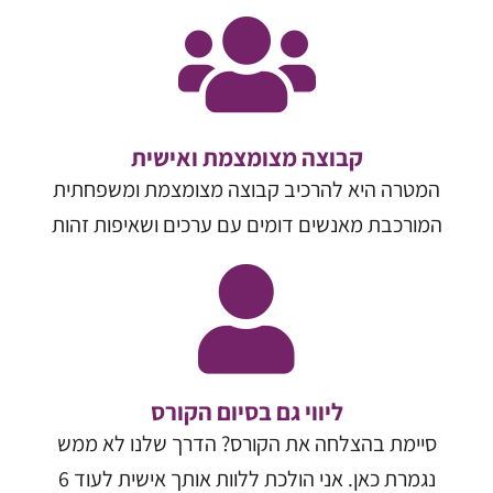
קבוצה מצומצמת ואישית
המטרה היא להרכיב קבוצה מצומצמת ומשפחתית
המורכבת מאנשים דומים עם ערכים ושאיפות זהות
ליווי גם בסיום הקורס
סיימת בהצלחה את הקורס? הדרך שלנו לא ממש
נגמרת כאן. אני הולכת ללוות אותך אישית לעוד 6