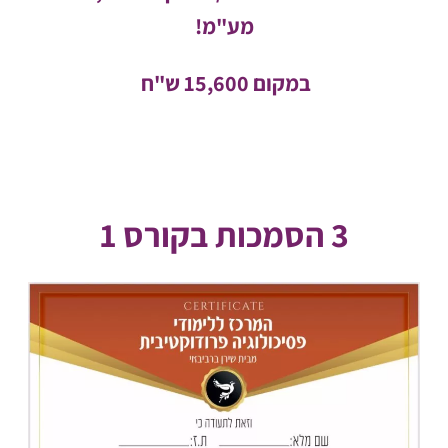
מע"מ!
במקום 15,600 ש"ח
3 הסמכות בקורס 1