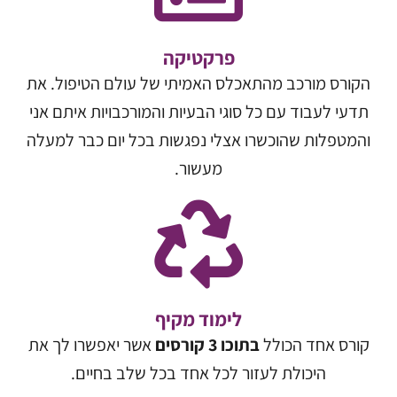
פרקטיקה
הקורס מורכב מהתאכלס האמיתי של עולם הטיפול. את
תדעי לעבוד עם כל סוגי הבעיות והמורכבויות איתם אני
והמטפלות שהוכשרו אצלי נפגשות בכל יום כבר למעלה
מעשור.
לימוד מקיף
קורס אחד הכולל
בתוכו 3 קורסים
אשר יאפשרו לך את
היכולת לעזור לכל אחד בכל שלב בחיים.