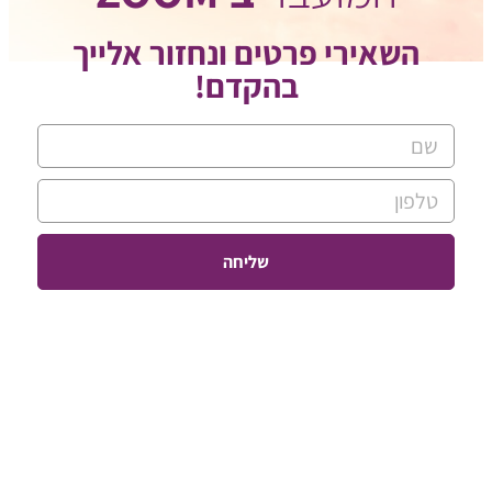
השאירי פרטים ונחזור אלייך
בהקדם!
שליחה