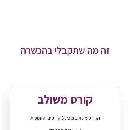
זה מה שתקבלי בהכשרה
קורס משולב
הקורס משולב ומכיל 3 קורסים והסמכות