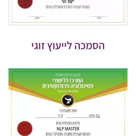
הסמכה לייעוץ זוגי