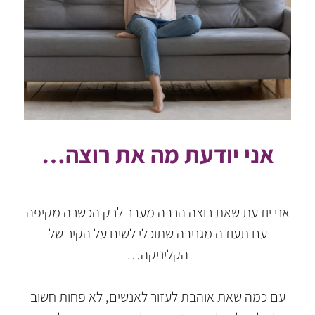
אני יודעת מה את רוצה…
אני יודעת שאת רוצה הרבה מעבר לרק הכשרה מקיפה
עם תעודה מגניבה שתוכלי לשים על הקיר של
הקליניקה…
עם כמה שאת אוהבת לעזור לאנשים, לא פחות חשוב