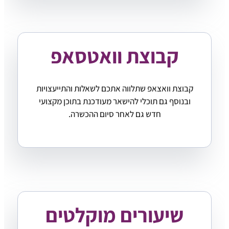
קבוצת וואטסאפ
קבוצת וואצאפ שתלווה אתכם לשאלות והתייעצויות
ובנוסף גם תוכלי להישאר מעודכנת בתוכן מקצועי
חדש גם לאחר סיום ההכשרה.
שיעורים מוקלטים