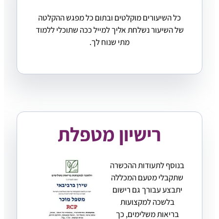
כל השיעורים מוקלטים ובתום כל מפגש ההקלטה
של השיעור נשלחת אליך למייל ככה שתוכלי ללמוד
מתי שנוח לך.
רישיון מטפלת
בנוסף לתעודות ההכשרה
שתקבלי מטעם המכללה
יתבצע עבורך גם רישום
בלשכה למקצועות
בריאות משלימים, כך